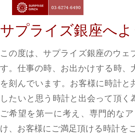
サプライズ銀座へよ
この度は、サプライズ銀座のウェ
す。仕事の時、お出かけする時、
を刻んでいます。お客様に時計と
したいと思う時計と出会って頂く
ご希望を第一に考え、専門的なア
け、お客様にご満足頂ける時計を