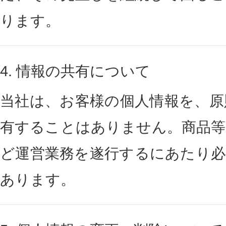
ります。
4.
情報の共有について
当社は、お客様の個人情報を、原
有することはありません。 商品
ど運営業務を遂行するにあたり必
あります。