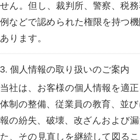
せん。但し、裁判所、警察、税務
例などで認められた権限を持つ機
あります。
3.
個人情報の取り扱いのご案内
当社は、お客様の個人情報を適正
体制の整備、従業員の教育、並び
報の紛失、破壊、改ざんおよび漏
た、その見直しを継続して図るこ