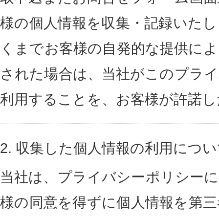
様の個人情報を収集・記録いたし
くまでお客様の自発的な提供によ
された場合は、当社がこのプライ
利用することを、お客様が許諾し
2.
収集した個人情報の利用につい
当社は、プライバシーポリシーに
様の同意を得ずに個人情報を第三