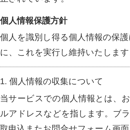
個人情報保護方針
個人を識別し得る個人情報の保護
に、これを実行し維持いたします
1.
個人情報の収集について
当サービスでの個人情報とは、お
ルアドレスなどを指します。ブラ
取申込またお問合せフォーム画面