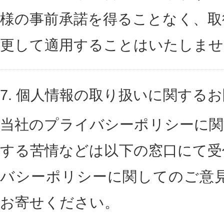
様の事前承諾を得ることなく、取
更して適用することはいたしませ
7.
個人情報の取り扱いに関するお
当社のプライバシーポリシーに関
する苦情などは以下の窓口にて受
バシーポリシーに関してのご意
お寄せください。