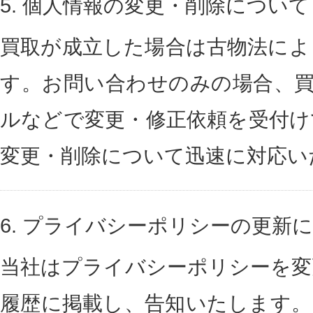
5.
個人情報の変更・削除について
買取が成立した場合は古物法によ
す。お問い合わせのみの場合、買
ルなどで変更・修正依頼を受付け
変更・削除について迅速に対応い
6.
プライバシーポリシーの更新
当社はプライバシーポリシーを変
履歴に掲載し、告知いたします。