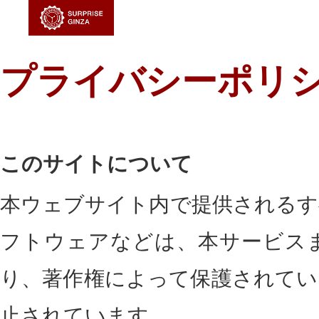
プライバシーポリ
このサイトについて
本ウェブサイト内で提供されるす
フトウェアなどは、本サービス
り、著作権によって保護されてい
止されています。